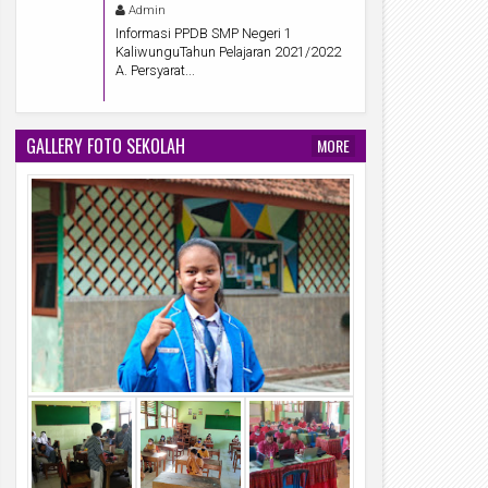
Admin
Informasi PPDB SMP Negeri 1
KaliwunguTahun Pelajaran 2021/2022
A. Persyarat...
GALLERY FOTO SEKOLAH
MORE