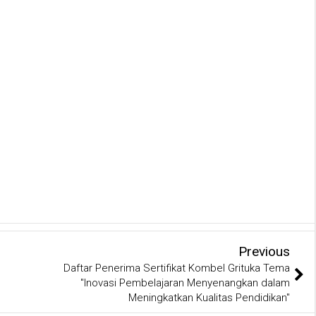
Previous
Daftar Penerima Sertifikat Kombel Grituka Tema
"Inovasi Pembelajaran Menyenangkan dalam
Meningkatkan Kualitas Pendidikan"