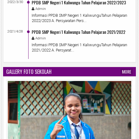
PPDB SMP Negeri 1 Kaliwungu Tahun Pelajaran 2022/2023
2022/3/30
Admin
Informasi PPDB SMP Negeri 1 KaliwunguTahun Pelajaran
2022/2023 A. Persyaratan Pers...
PPDB SMP Negeri 1 Kaliwungu Tahun Pelajaran 2021/2022
2021/4/28
Admin
Informasi PPDB SMP Negeri 1 KaliwunguTahun Pelajaran
2021/2022 A. Persyarat...
GALLERY FOTO SEKOLAH
MORE