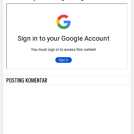
POSTING KOMENTAR