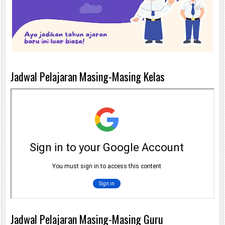
Jadwal Pelajaran Masing-Masing Kelas
Jadwal Pelajaran Masing-Masing Guru