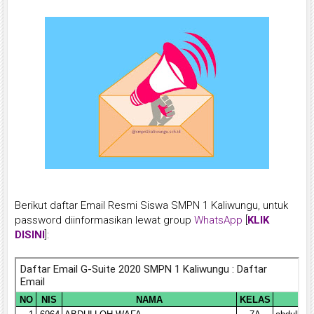
Berikut daftar Email Resmi Siswa SMPN 1 Kaliwungu, untuk
password diinformasikan lewat group
WhatsApp
[
KLIK
DISINI
]: