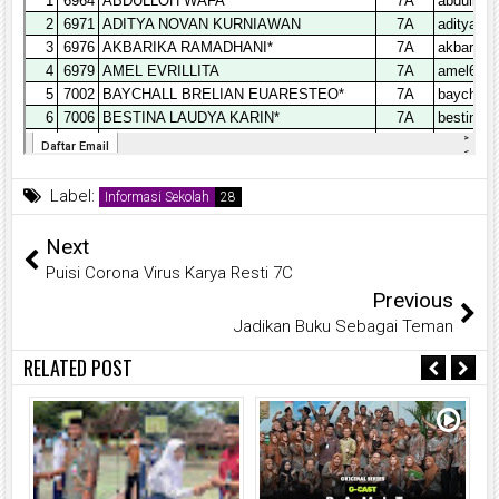
Label:
Informasi Sekolah
Next
Puisi Corona Virus Karya Resti 7C
Previous
Jadikan Buku Sebagai Teman
RELATED POST