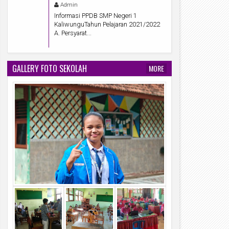
Admin
Informasi PPDB SMP Negeri 1
KaliwunguTahun Pelajaran 2021/2022
A. Persyarat...
GALLERY FOTO SEKOLAH
MORE