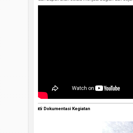
📸
Dokumentasi Kegiatan