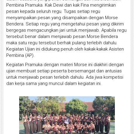
Pembina Pramuka. Kak Dewi dan kak Fina mengirimkan
pesan kepada seluruh regu. Tugas setiap regu
menyampaikan pesan yang disampaikan dengan Morse
Bendera. Setiap regu yang mengetahui pesan yang dikirim
bergegas mengacungkan jari untuk menjawab. Apabila regu
tersebut benar dalam menjawab pesan Morse Bendera
maka satu regu tersebut berhak pulang terlebih dahulu.
Kegiatan Ujian ini didukung penuh oleh kakak-kakak Asisten
Pembina (AP).
Kegiatan Pramuka dengan materi Morse ini diakhiri dengan
ujian membuat setiap peserta bersemangat dan antusias
untuk menjawab pesan terlebih dahulu. Ada jiwa kompetisi
dan kerja sama yang muncul dalam kegiatan ini.