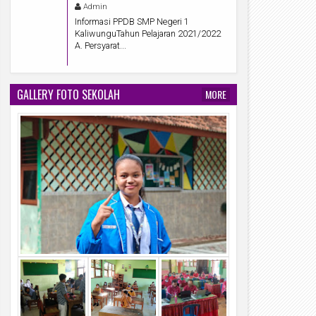
Admin
Informasi PPDB SMP Negeri 1
KaliwunguTahun Pelajaran 2021/2022
A. Persyarat...
GALLERY FOTO SEKOLAH
MORE