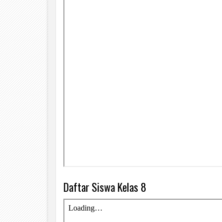
Daftar Siswa Kelas 8