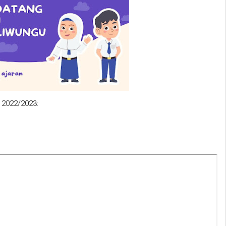
n 2022/2023: