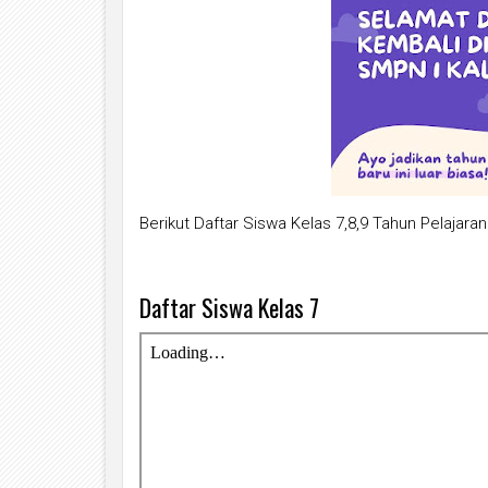
Berikut Daftar Siswa Kelas 7,8,9 Tahun Pelajara
Daftar Siswa Kelas 7