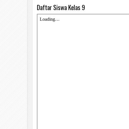
Daftar Siswa Kelas 9