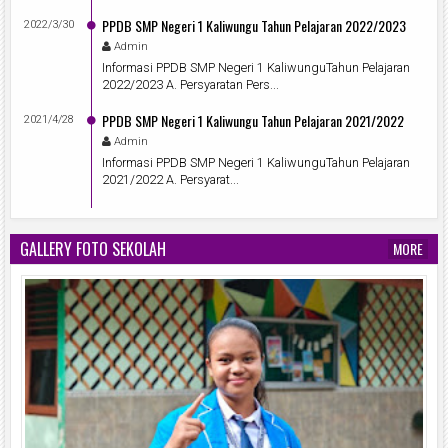
PPDB SMP Negeri 1 Kaliwungu Tahun Pelajaran 2022/2023
2022/3/30
Admin
Informasi PPDB SMP Negeri 1 KaliwunguTahun Pelajaran
2022/2023 A. Persyaratan Pers...
PPDB SMP Negeri 1 Kaliwungu Tahun Pelajaran 2021/2022
2021/4/28
Admin
Informasi PPDB SMP Negeri 1 KaliwunguTahun Pelajaran
2021/2022 A. Persyarat...
GALLERY FOTO SEKOLAH
MORE