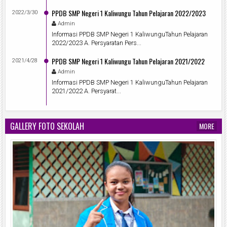
PPDB SMP Negeri 1 Kaliwungu Tahun Pelajaran 2022/2023
2022/3/30
Admin
Informasi PPDB SMP Negeri 1 KaliwunguTahun Pelajaran
2022/2023 A. Persyaratan Pers...
PPDB SMP Negeri 1 Kaliwungu Tahun Pelajaran 2021/2022
2021/4/28
Admin
Informasi PPDB SMP Negeri 1 KaliwunguTahun Pelajaran
2021/2022 A. Persyarat...
GALLERY FOTO SEKOLAH
MORE